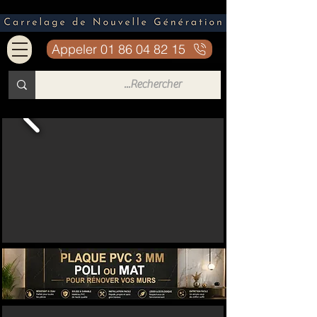
Appeler 01 86 04 82 15