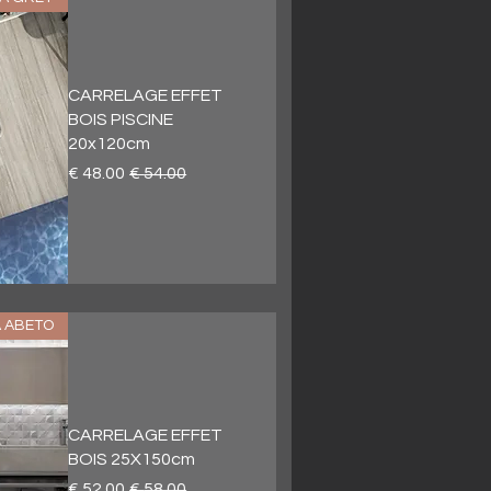
CARRELAGE EFFET
BOIS PISCINE
20x120cm
سعر عادي
سعر البيع
 ABETO
CARRELAGE EFFET
BOIS 25X150cm
سعر عادي
سعر البيع