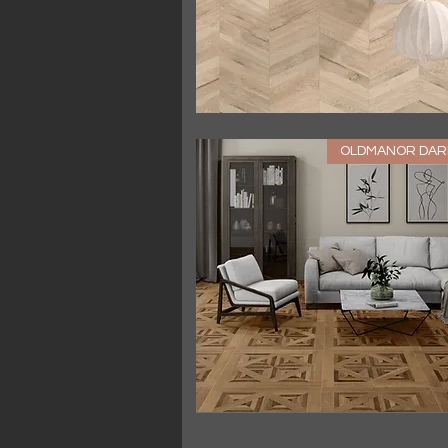
العرض السريع
OLDMANOR DAR
العرض السريع