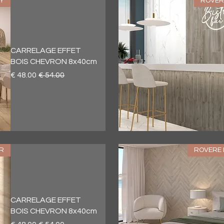
Y
ROVER
CARRELAGE EFFET
BOIS CHEVRON 8x40cm
سعر عادي
سعر البيع
العرض السريع
R
ROVERE 
CARRELAGE EFFET
BOIS CHEVRON 8x40cm
سعر عادي
سعر البيع