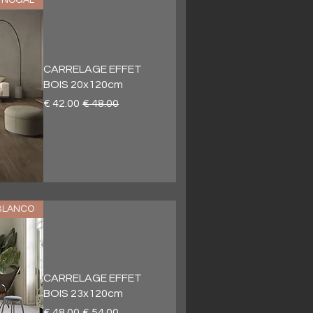
CARRELAGE EFFET
BOIS 20x120cm
سعر عادي
سعر البيع
BLANCO
CARRELAGE EFFET
BOIS 23x120cm
سعر عادي
سعر البيع