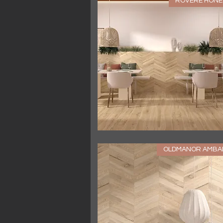
ROVERE HONE
العرض السريع
OLDMANOR AMBA