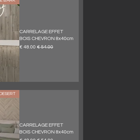
E BARK
CARRELAGE EFFET
BOIS CHEVRON 8x40cm
سعر عادي
سعر البيع
DESERT
CARRELAGE EFFET
BOIS CHEVRON 8x40cm
سعر عادي
سعر البيع