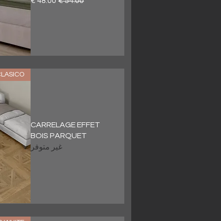
LASICO
CARRELAGE EFFET
BOIS PARQUET
غير متوفر