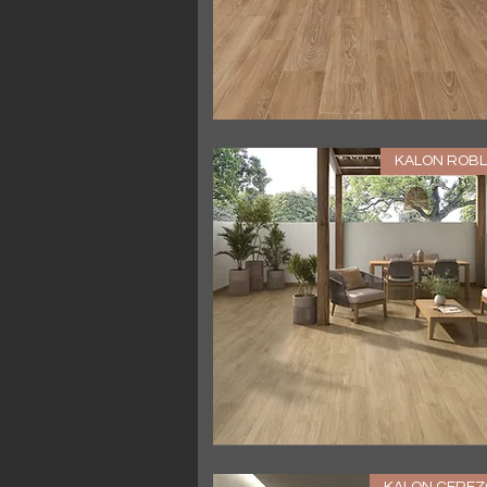
العرض السريع
KALON ROBL
العرض السريع
KALON CEREZ