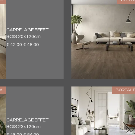
CARRELAGE EFFET
BOIS 20x120cm
سعر عادي
سعر البيع
العرض السريع
A
BOREAL 
CARRELAGE EFFET
BOIS 23x120cm
سعر عادي
سعر البيع