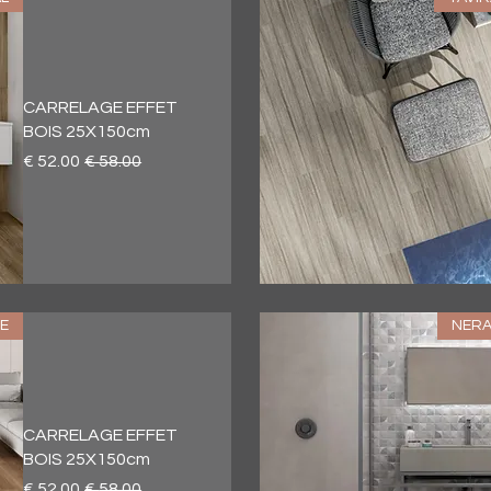
CARRELAGE EFFET
BOIS 25X150cm
سعر عادي
سعر البيع
العرض السريع
E
NERA
CARRELAGE EFFET
BOIS 25X150cm
سعر عادي
سعر البيع