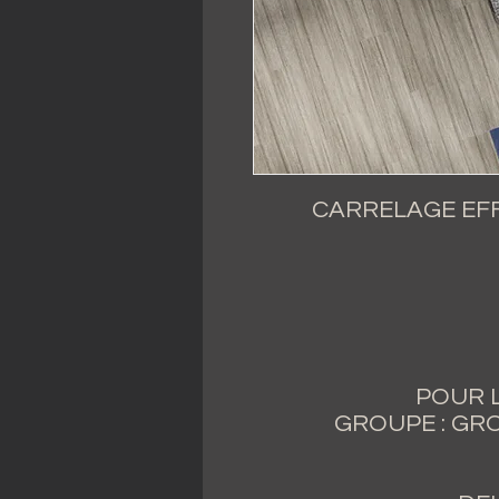
CARRELAGE EFF
POUR L
GROUPE : GRO