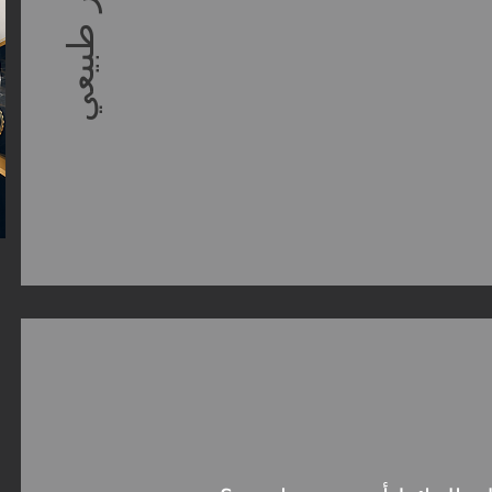
حجر طبيعي