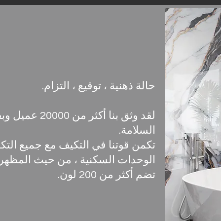
حالة ذهنية ، توقيع ، التزام.
لقد وثق بنا أك
السلامة.
تكمن قوتنا في التكيف مع جميع التك
الوحدات السكنية ، من حيث المظهر 
تضم أكثر من 200 لون.