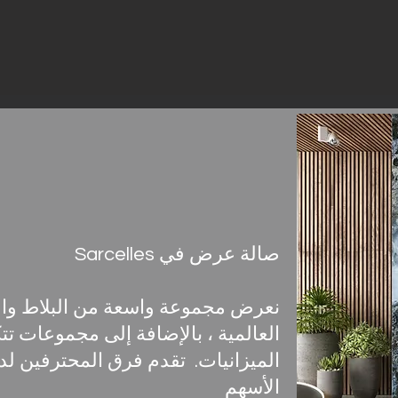
صالة عرض في Sarcelles
نعرض مجموعة واسعة من البلاط وال
العالمية ، بالإضافة إلى مجموعات ت
الأسهم