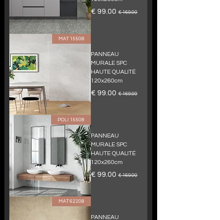
سعر عادي
سعر البيع
15508 MAT
PANNEAU
MURALE SPC
HAUTE QUALITÉ
120x260cm
سعر عادي
سعر البيع
15508 POLI
PANNEAU
MURALE SPC
HAUTE QUALITÉ
120x260cm
سعر عادي
سعر البيع
62208 MAT
PANNEAU