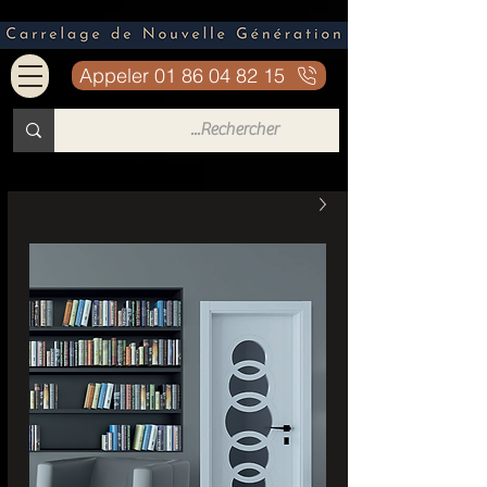
Appeler 01 86 04 82 15