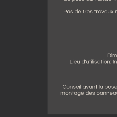
Pas de tros travaux 
Dim
Lieu d'utilisation: 
Conseil avant la pose 
montage des panneaux 