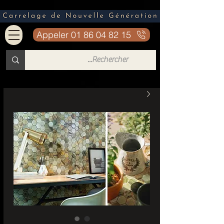
Appeler 01 86 04 82 15