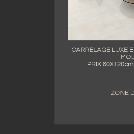
CARRELAGE LUXE E
MOD
PRIX 60X120cm
ZONE D