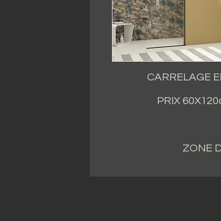
CARRELAGE E
PRIX 60X120c
ZONE D