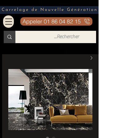
Appeler 01 86 04 82 15