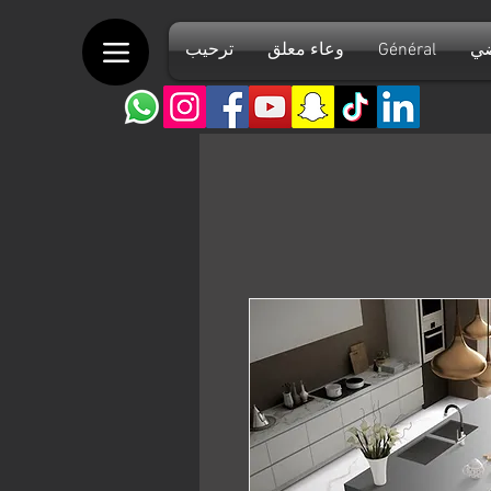
ضي
Général
وعاء معلق
ترحيب