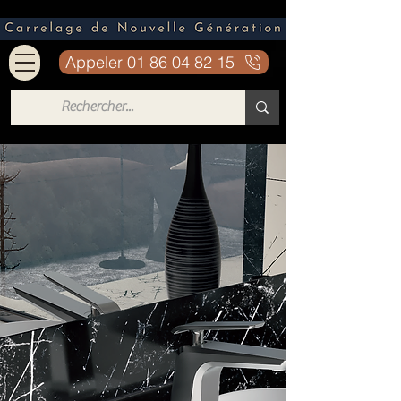
Appeler 01 86 04 82 15