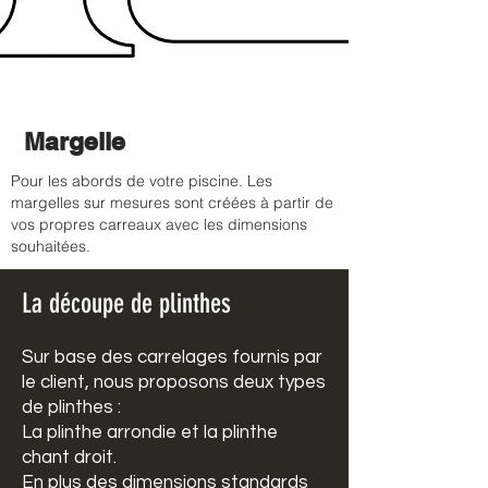
Margelle
Pour les abords de votre piscine. Les
margelles sur mesures sont créées à partir de
vos propres carreaux avec les dimensions
souhaitées.
La découpe de plinthes
Sur base des carrelages fournis par
le client, nous proposons deux types
de plinthes :
La plinthe arrondie et la plinthe
chant droit.
En plus des dimensions standards