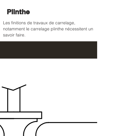
Plinthe
Les finitions de travaux de carrelage,
notamment le carrelage plinthe nécessitent un
savoir faire.