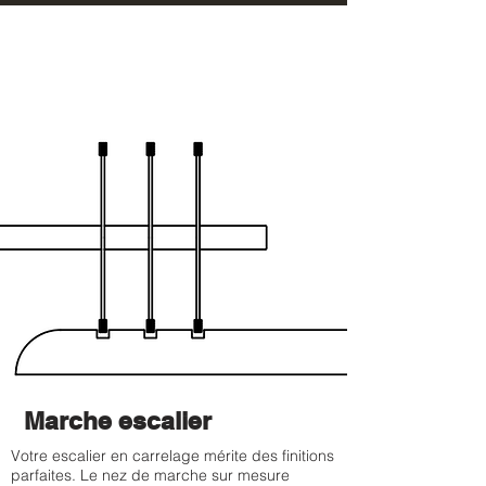
Marche escalier
Votre escalier en carrelage mérite des finitions
parfaites. Le nez de marche sur mesure