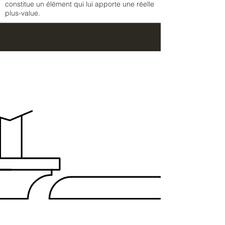
constitue un élément qui lui apporte une réelle
plus-value.