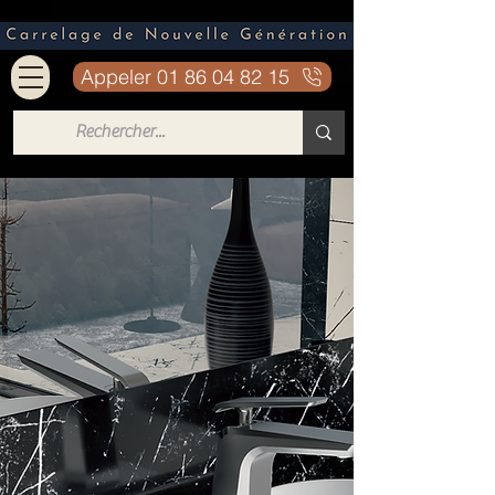
Appeler 01 86 04 82 15