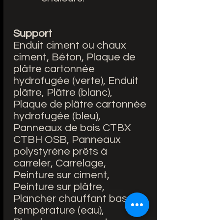
Support
Enduit ciment ou chaux
ciment, Béton, Plaque de
plâtre cartonnée
hydrofugée (verte), Enduit
plâtre, Plâtre (blanc),
Plaque de plâtre cartonnée
hydrofugée (bleu),
Panneaux de bois CTBX
CTBH OSB, Panneaux
polystyrène prêts à
carreler, Carrelage,
Peinture sur ciment,
Peinture sur plâtre,
Plancher chauffant basse
température (eau),