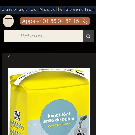
Appeler 01 86 04 82 15