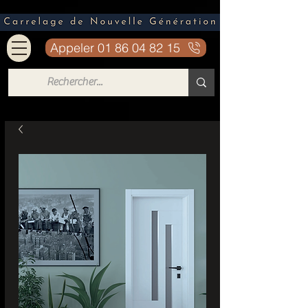
Appeler 01 86 04 82 15