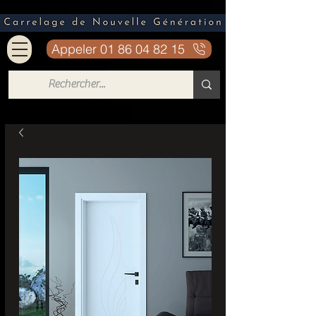
Appeler 01 86 04 82 15