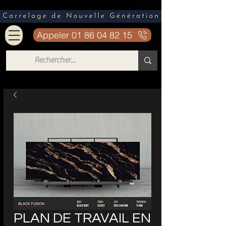
Appeler 01 86 04 82 15
PLAN DE TRAVAIL EN