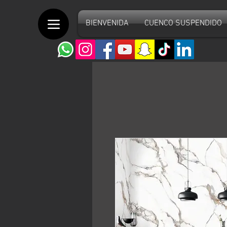
BIENVENIDA
CUENCO SUSPENDIDO