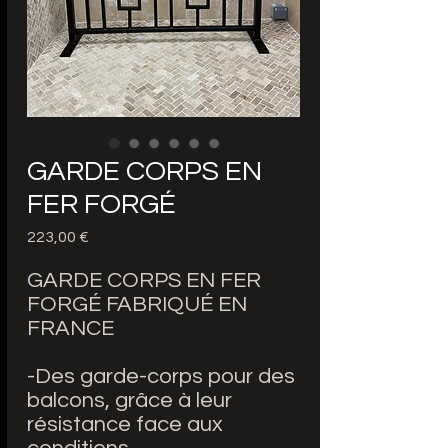
GARDE CORPS EN
FER FORGÉ
Precio
223,00 €
GARDE CORPS EN FER
FORGÉ FABRIQUÉ EN
FRANCE
-Des garde-corps pour des
balcons, grâce à leur
résistance face aux