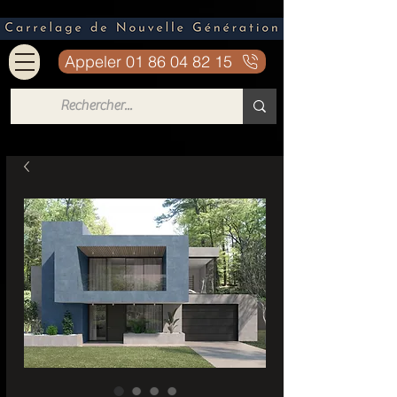
Appeler 01 86 04 82 15