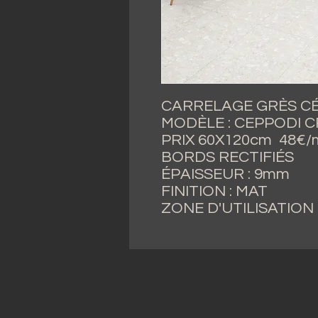
CARRELAGE GRÈS C
MODÈLE : CEPPODI 
PRIX 60X120cm 48€/
BORDS RECTIFIÉS
ÉPAISSEUR : 9mm
FINITION : MAT
ZONE D'UTILISATION 