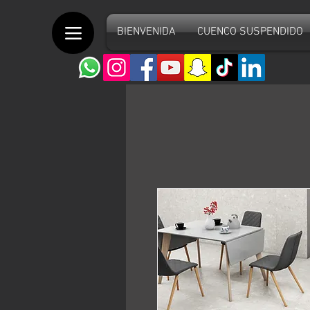
BIENVENIDA
CUENCO SUSPENDIDO