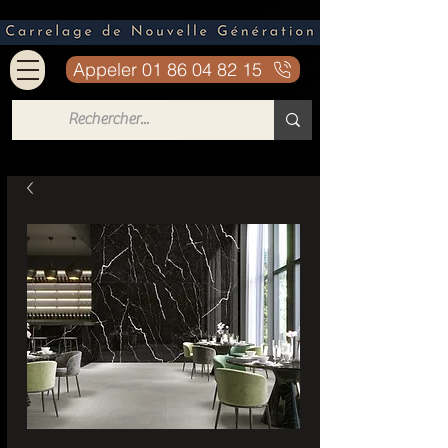
Appeler 01 86 04 82 15