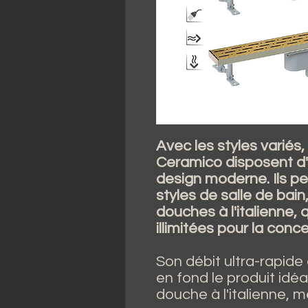
Avec les styles variés
Ceramico disposent d' 
design moderne. Ils pe
styles de salle de bain,
douches à l'italienne, 
illimitées pour la conc
Son débit ultra-rapid
en fond le produit idéal
douche à l'italienne,