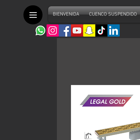
BIENVENIDA
CUENCO SUSPENDIDO