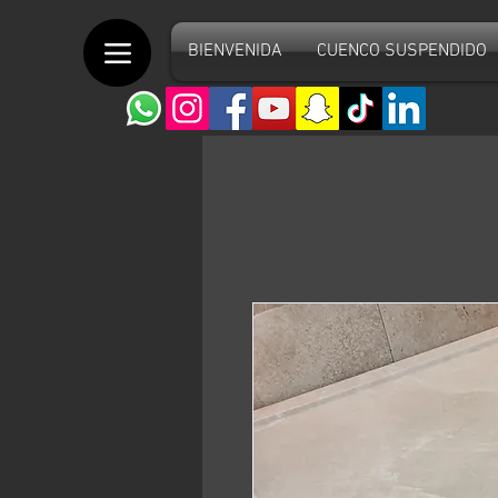
BIENVENIDA
CUENCO SUSPENDIDO