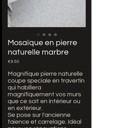
Mosaïque en pierre
naturelle marbre
Price
€9.50
Magnifique pierre naturelle
coupe speciale en travertin
qui habillera
magnifiquement vos murs
que ce soit en intérieur ou
en extérieur.
Se pose sur l'ancienne
faience et carrelage. Idéal