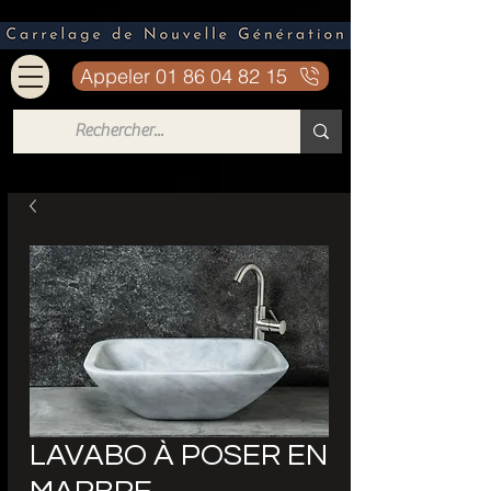
Appeler 01 86 04 82 15
LAVABO À POSER EN