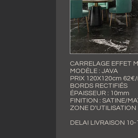
CARRELAGE EFFET 
MODÈLE : JAVA
PRIX 120X120cm 62€/m
BORDS RECTIFIÉS
ÉPAISSEUR : 10mm
FINITION : SATINE/MA
ZONE D'UTILISATION 
DELAI LIVRAISON 10