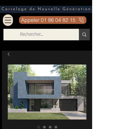
Appeler 01 86 04 82 15