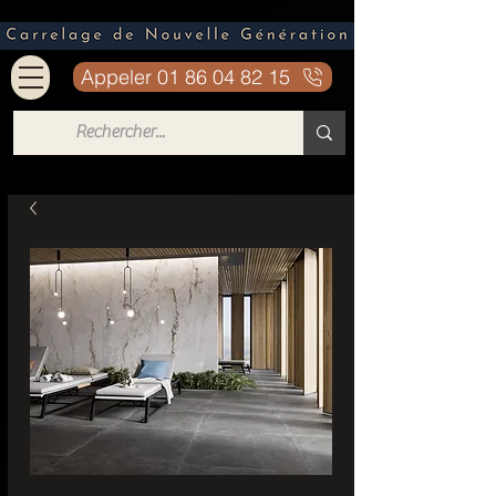
Appeler 01 86 04 82 15