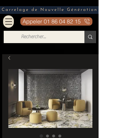
Appeler 01 86 04 82 15