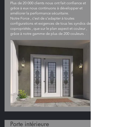
Plus de 20 000 clients nous ont fait confiance et
grâce à eux nous continuons à développer et
améliorer la performance sécuritaire.
Notre Force , c’est de s’adapter à toutes
configurations et exigences de tous les syndics de
copropriétés , que sur le plan aspect et couleur ,
grâce à notre gamme de plus de 200 couleurs .
Porte intérieure