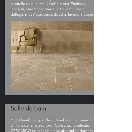
naturelle de qualité au meilleur prix. Extérieur,
intérieur, parement, margelle, travertin, pavé,
dallage, mosaïque, bac à douche, lavabo à poser.
Salle de bain
Plutôt lavabo suspendu ou lavabo sur colonne ?
Difficile de faire un choix ! Consultez la sélection
CERAMICO pour choisir le lavabo qui s'adaptera