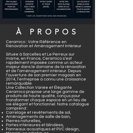
À PROPOS
Ceramico : Votre Référence en
Rénovation et Aménagement Intérieur
Située à Sarcelles et Le Perreux sur
marne, en France, Ceramico s’est
rapidement imposée comme un acteur
majeur dans le domaine de la rénovation
et de l’aménagement intérieur. Depuis
l’ouverture de son premier magasin en
2014, l’entreprise a connu une croissance
remarquable.
Une Collection Variée et Élégante
Ceramico propose une large gamme de
produits de haute qualité, conçus pour
transformer chaque espace en un lieu de
vie élégant et fonctionnel. Notre catalogue
comprend :
Carrelage et revêtements de sol,
Aménagements de salle de bain,
Pierres naturelles,
Portes intérieures et blindées,
Panneaux acoustiques et PVC design,