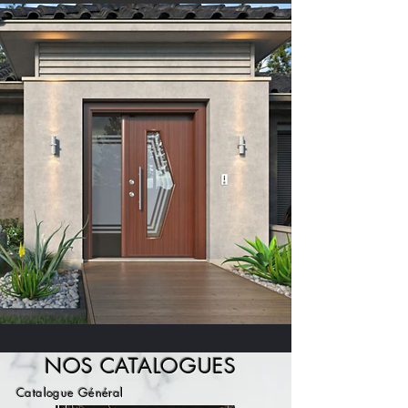
NOS CATALOGUE
S
Catalogue Général