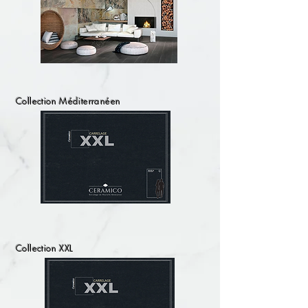
Collection Méditerranéen
Collection XXL