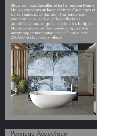
Showroom aux Sarcelles et Le Perreux-sur-Marne
Nous y exposons un large choix de Carrelages et
de Sanitaires issus des dernières tendances
internationales, ainsi que des collections
adaptées à tous les goûts et à tous les budgets.
Nos équipes de professionnels proposent un
accompagnement personnalisé à nos clients.
250.000m² stock de carrelage.
Panneau Acoustique