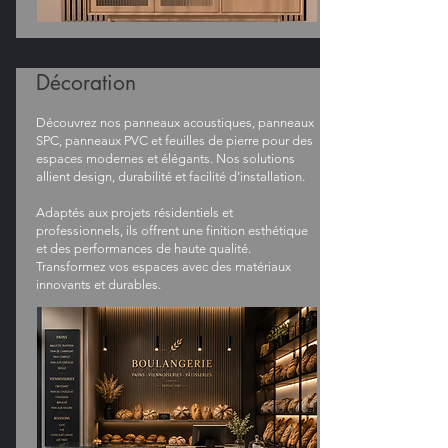
Décoration
Découvrez nos panneaux acoustiques, panneaux
SPC, panneaux PVC et feuilles de pierre pour des
espaces modernes et élégants. Nos solutions
allient design, durabilité et facilité d’installation.
Adaptés aux projets résidentiels et
professionnels, ils offrent une finition esthétique
et des performances de haute qualité.
Transformez vos espaces avec des matériaux
innovants et durables.