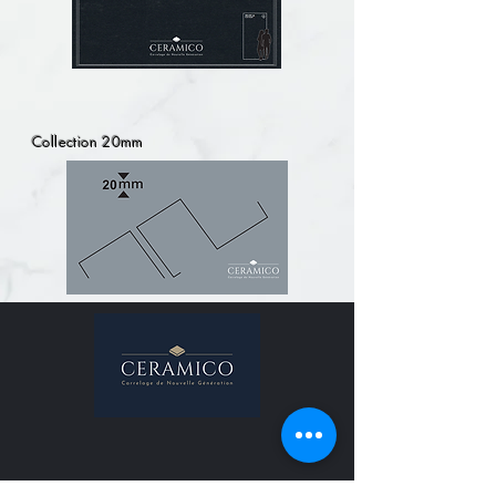
Collection 20mm