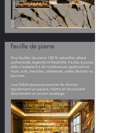
Feuille de pierre
Nos feuilles de pierre 100 % naturelles allient
authenticité, légèreté et flexibilité. Faciles à poser,
elles s’adaptent à de nombreuses applications :
murs, sols, meubles, crédences, salles de bain ou
piscines.
Leur faible épaisseur permet de rénover
rapidement un espace, même en recouvrant
directement un ancien carrelage.