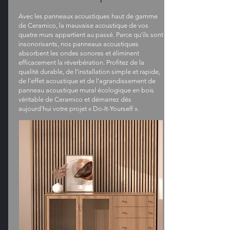
Avec les panneaux acoustiques haut de gamme
de Ceramico, la mauvaise acoustique de vos
quatre murs appartient au passé. Parce qu'ils sont
insonorisants, nos panneaux acoustiques
absorbent les ondes sonores et éliminent
efficacement la réverbération. Profitez de la
qualité durable, de l'installation simple et rapide,
de l'effet acoustique et de l'agrandissement de
panneau acoustique mural écologique en bois
véritable de Ceramico et démarrez dès
aujourd'hui votre projet « Do-It-Yourself ».