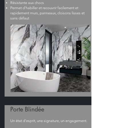
Résistante aux chocs
Permet d'habiller et recouvrir facilement et
rapidement murs, panneaux, cloisons lisses et
sans défaut
Porte Blindée
Un état d’esprit, une signature, un engagement.