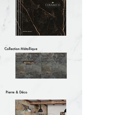
Collection Métallique
Pierre & Déco