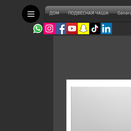
ДОМ
ПОДВЕСНАЯ ЧАША
Généra