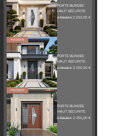
PORTE BLINDÉE
HAUT SÉCURITE
Обычная цена
Цена со скидкой
2 250,00 €
2 790,00 €
MADRAN
PORTE BLINDÉE
HAUT SÉCURITE
Обычная цена
Цена со скидкой
2 250,00 €
2 790,00 €
MADRAN
PORTE BLINDÉE
HAUT SÉCURITE
Обычная цена
Цена со скидкой
2 250,00 €
2 790,00 €