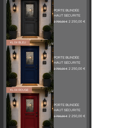
PORTE BLINDÉE
HAUT SÉCURITE
Обычная цена
Цена со скидкой
2 250,00 €
2 790,00 €
KL 04 BLEU
PORTE BLINDÉE
HAUT SÉCURITE
Обычная цена
Цена со скидкой
2 250,00 €
2 790,00 €
KL 04 ROUGE
PORTE BLINDÉE
HAUT SÉCURITE
Обычная цена
Цена со скидкой
2 250,00 €
2 790,00 €