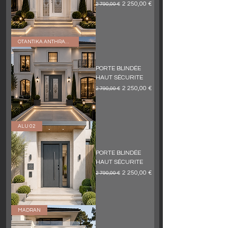
Обычная цена
Цена со скидкой
2 250,00 €
2 790,00 €
OTANTIKA ANTHRACITE
PORTE BLINDÉE
HAUT SÉCURITE
Обычная цена
Цена со скидкой
2 250,00 €
2 790,00 €
ALU 02
PORTE BLINDÉE
HAUT SÉCURITE
Обычная цена
Цена со скидкой
2 250,00 €
2 790,00 €
MADRAN