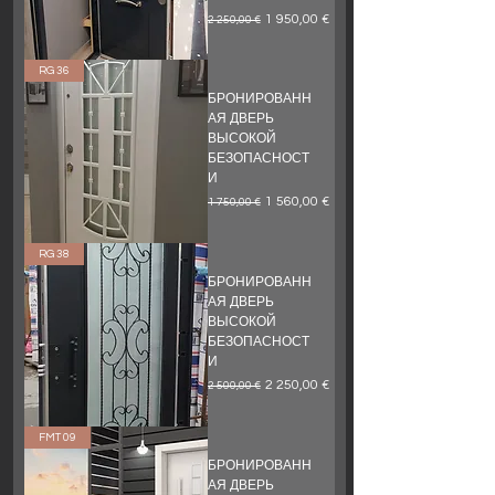
Обычная цена
Цена со скидкой
1 950,00 €
2 250,00 €
RG 36
БРОНИРОВАНН
АЯ ДВЕРЬ
ВЫСОКОЙ
БЕЗОПАСНОСТ
И
Обычная цена
Цена со скидкой
1 560,00 €
1 750,00 €
RG 38
БРОНИРОВАНН
АЯ ДВЕРЬ
ВЫСОКОЙ
БЕЗОПАСНОСТ
И
Обычная цена
Цена со скидкой
2 250,00 €
2 500,00 €
FMT 09
БРОНИРОВАНН
АЯ ДВЕРЬ