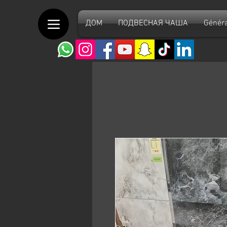
ДОМ
ПОДВЕСНАЯ ЧАША
Généra