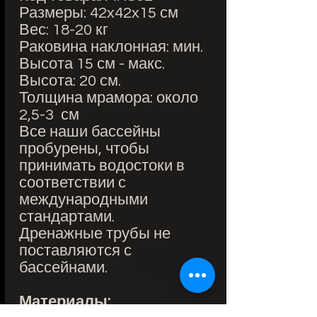
Размеры: 42x42x15 см
Вес: 18-20 кг
Раковина наклонная: мин.
Высота 15 см - макс.
Высота: 20 см.
Толщина мрамора: около
2,5-3 см
Все наши бассейны
пробурены, чтобы
принимать водостоки в
соответствии с
международными
стандартами.
Дренажные трубы не
поставляются с
бассейнами.
Материалы: