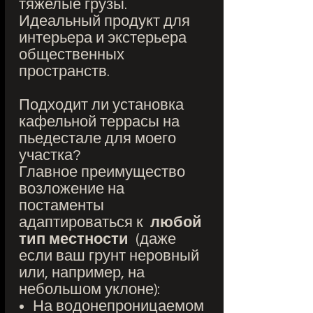
тяжелые грузы.
Идеальный продукт для
интерьера и экстерьера
общественных
пространств.
Подходит ли установка
кафельной террасы на
пьедестале для моего
участка?
Главное преимущество
возложение на
постаменты
адаптироваться к
любой
тип местности
(даже
если ваш грунт неровный
или, например, на
небольшом уклоне):
На водонепроницаемом