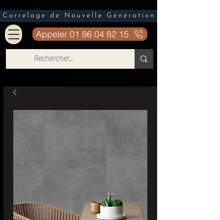
Appeler 01 86 04 82 15