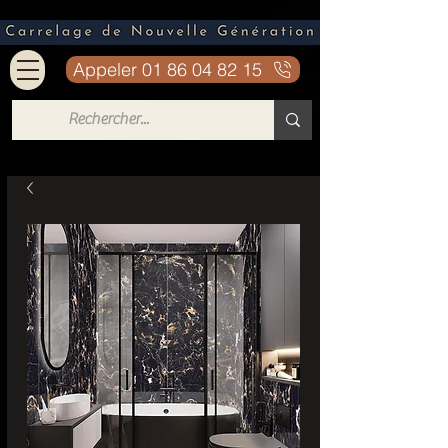
Appeler 01 86 04 82 15