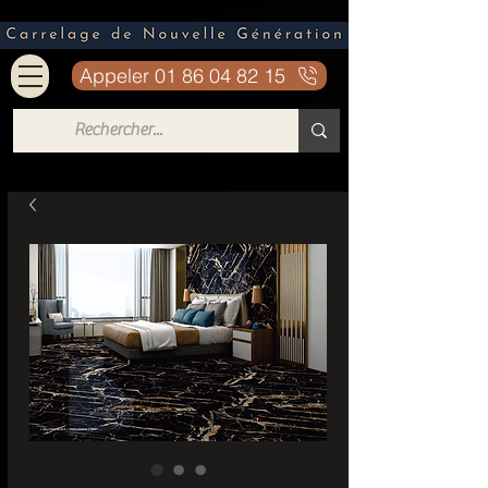
Appeler 01 86 04 82 15