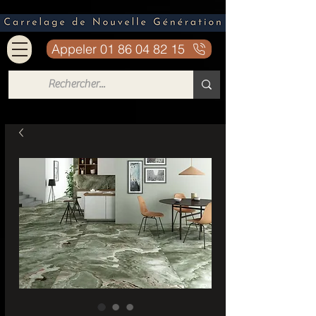
Appeler 01 86 04 82 15