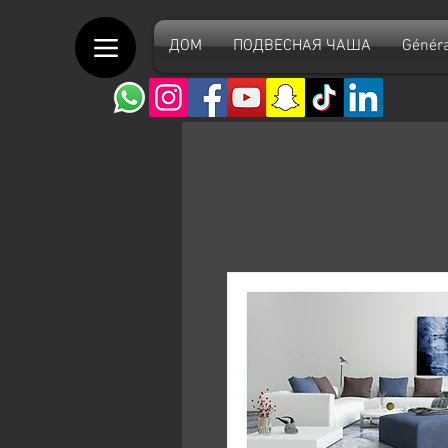
ДОМ
ПОДВЕСНАЯ ЧАША
Généra