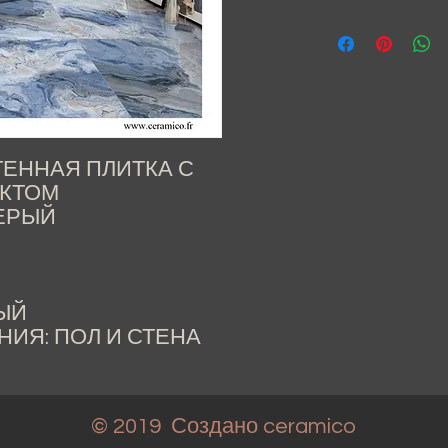
ТЕННАЯ ПЛИТКА С
КТОМ
СЕРЫЙ
ЫЙ
ИЯ: ПОЛ И СТЕНА
© 2019 Создано
ceramico