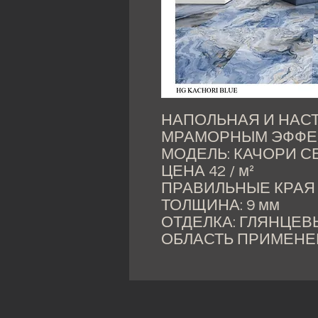
НАПОЛЬНАЯ И НАС
МРАМОРНЫМ ЭФФЕ
МОДЕЛЬ: КАЧОРИ 
ЦЕНА 42 / м²
ПРАВИЛЬНЫЕ КРАЯ
ТОЛЩИНА: 9 мм
ОТДЕЛКА: ГЛЯНЦЕВ
ОБЛАСТЬ ПРИМЕНЕН