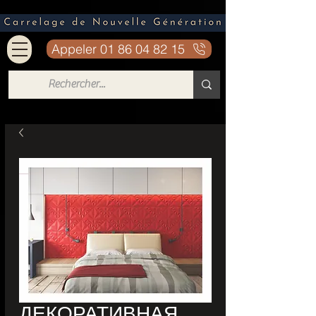
Appeler 01 86 04 82 15
ДЕКОРАТИВНАЯ