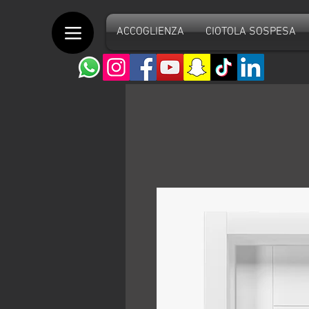
ACCOGLIENZA
CIOTOLA SOSPESA