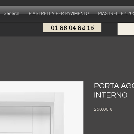
Général
PIASTRELLA PER PAVIMENTO
PIASTRELLE 12
01 86 04 82 15
PORTA AG
INTERNO
Prezzo
250,00 €