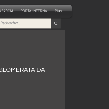
0X240CM
PORTA INTERNA
Plus
GLOMERATA DA