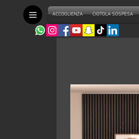
ACCOGLIENZA
CIOTOLA SOSPESA