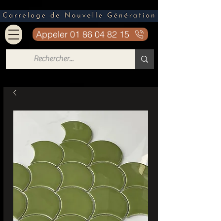
Appeler 01 86 04 82 15