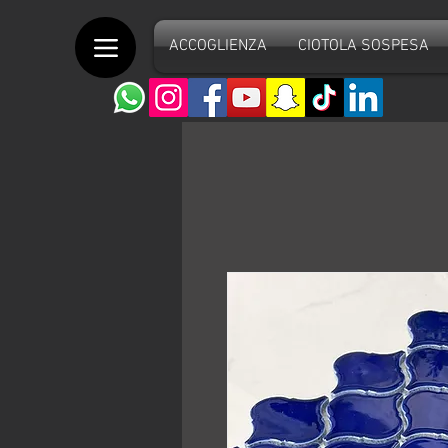
ACCOGLIENZA
CIOTOLA SOSPESA