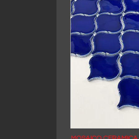
MOSAICO CERAMICA