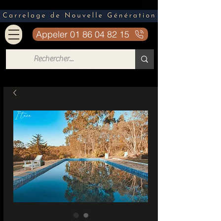
Appeler 01 86 04 82 15