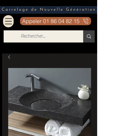
Appeler 01 86 04 82 15