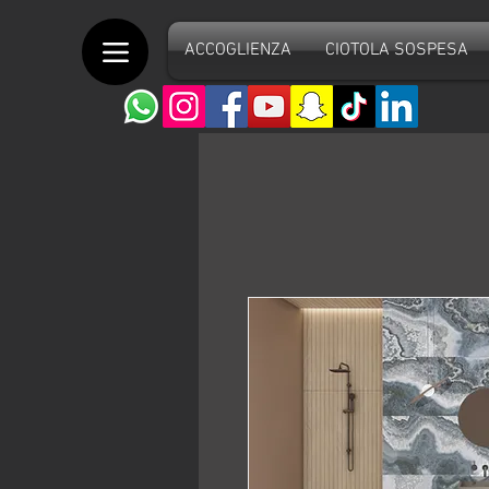
ACCOGLIENZA
CIOTOLA SOSPESA